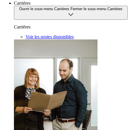
Carrières
Ouvrir le sous-menu Carrières
Fermer le sous-menu Carrières
Carrières
Voir les postes disponibles