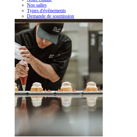
Nos salles
Types d'événements
Demande de soumission