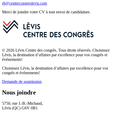
rh@centrecongreslevis.com
Merci de joindre votre CV à tout envoi de candidature.
© 2026 Lévis Centre des congrès. Tous droits réservés. Choisissez
Lévis, la destination d’affaires par excellence pour vos congrès et
événements!
Choisissez Lévis, la destination d’affaires par excellence pour vos
congrès et événements!
Demande de soumission
Nous joindre
5750, rue J.-B.-Michaud,
Lévis (QC) G6V 0B1