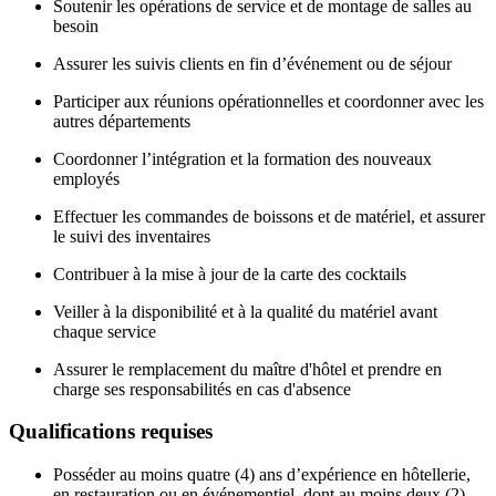
Soutenir les opérations de service et de montage de salles au
besoin
Assurer les suivis clients en fin d’événement ou de séjour
Participer aux réunions opérationnelles et coordonner avec les
autres départements
Coordonner l’intégration et la formation des nouveaux
employés
Effectuer les commandes de boissons et de matériel, et assurer
le suivi des inventaires
Contribuer à la mise à jour de la carte des cocktails
Veiller à la disponibilité et à la qualité du matériel avant
chaque service
Assurer le remplacement du maître d'hôtel et prendre en
charge ses responsabilités en cas d'absence
Qualifications requises
Posséder au moins quatre (4) ans d’expérience en hôtellerie,
en restauration ou en événementiel, dont au moins deux (2)