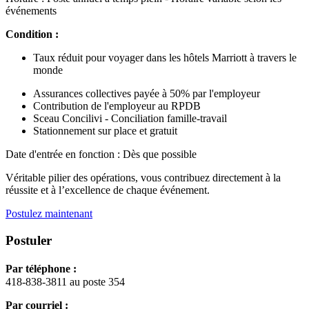
événements
Condition :
Taux réduit pour voyager dans les hôtels Marriott à travers le
monde
Assurances collectives payée à 50% par l'employeur
Contribution de l'employeur au RPDB
Sceau Concilivi - Conciliation famille-travail
Stationnement sur place et gratuit
Date d'entrée en fonction : Dès que possible
Véritable pilier des opérations, vous contribuez directement à la
réussite et à l’excellence de chaque événement.
Postulez maintenant
Postuler
Par téléphone :
418-838-3811 au poste 354
Par courriel :