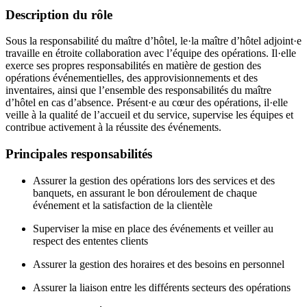
Description du rôle
Sous la responsabilité du maître d’hôtel, le·la maître d’hôtel adjoint·e
travaille en étroite collaboration avec l’équipe des opérations. Il·elle
exerce ses propres responsabilités en matière de gestion des
opérations événementielles, des approvisionnements et des
inventaires, ainsi que l’ensemble des responsabilités du maître
d’hôtel en cas d’absence. Présent·e au cœur des opérations, il·elle
veille à la qualité de l’accueil et du service, supervise les équipes et
contribue activement à la réussite des événements.
Principales responsabilités
Assurer la gestion des opérations lors des services et des
banquets, en assurant le bon déroulement de chaque
événement et la satisfaction de la clientèle
Superviser la mise en place des événements et veiller au
respect des ententes clients
Assurer la gestion des horaires et des besoins en personnel
Assurer la liaison entre les différents secteurs des opérations