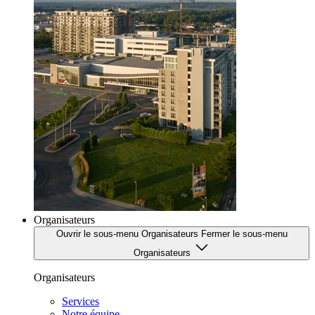
Organisateurs
Ouvrir le sous-menu Organisateurs
Fermer le sous-menu
Organisateurs
Organisateurs
Services
Notre équipe