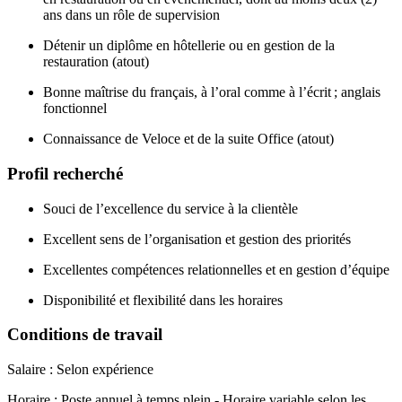
ans dans un rôle de supervision
Détenir un diplôme en hôtellerie ou en gestion de la
restauration (atout)
Bonne maîtrise du français, à l’oral comme à l’écrit ; anglais
fonctionnel
Connaissance de Veloce et de la suite Office (atout)
Profil recherché
Souci de l’excellence du service à la clientèle
Excellent sens de l’organisation et gestion des priorités
Excellentes compétences relationnelles et en gestion d’équipe
Disponibilité et flexibilité dans les horaires
Conditions de travail
Salaire : Selon expérience
Horaire : Poste annuel à temps plein - Horaire variable selon les