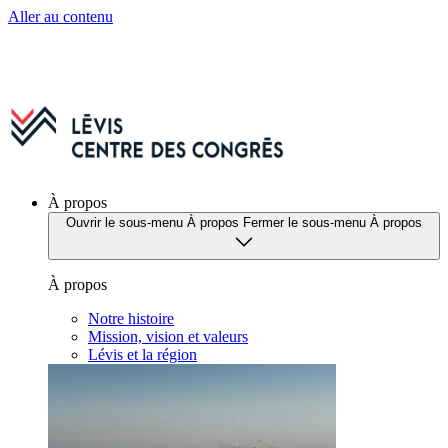
Aller au contenu
À propos
Ouvrir le sous-menu À propos
Fermer le sous-menu À propos
À propos
Notre histoire
Mission, vision et valeurs
Lévis et la région